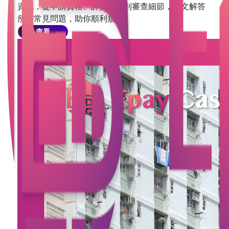
資訊，從申請資格、計算方法到審查細節，一文解答
所有常見問題，助你順利規劃。
查看