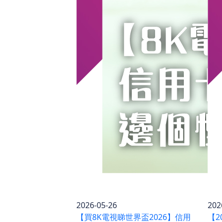
2026-05-26
202
【買8K電視睇世界盃2026】信用
【2