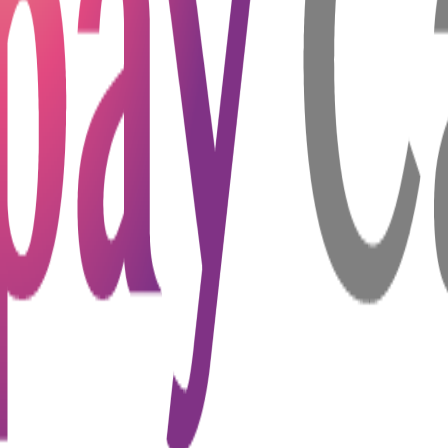
擔，特別是住院、手術或需要專科診治時。