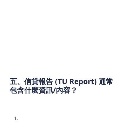
基礎，信貸資料服務機構會根據這些記錄來計算信貸
評分。​
信貸紀錄具有一定的保存期限，在香港，一般不良信
貸記錄會保存 5 年（破產記錄甚至會保存8年），良好
的信貸記錄則會長期保留，對信貸評分產生積極影
響。​
五、信貸報告 (TU Report) 通常
包含什麼資訊/內容？​
信貸報告（TU Report）包含多方面的資訊，具體如
下（依據環聯資訊有限公司信貸報告標準）：​
個人基本信息：包括姓名、身份證號碼、出生日
期、聯繫方式、居住地址等。​