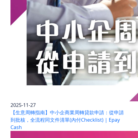
2025-11-27
【生意周轉指南】中小企商業周轉貸款申請：從申請
到批核，全流程同文件清單(內付Checklist) | Epay
Cash