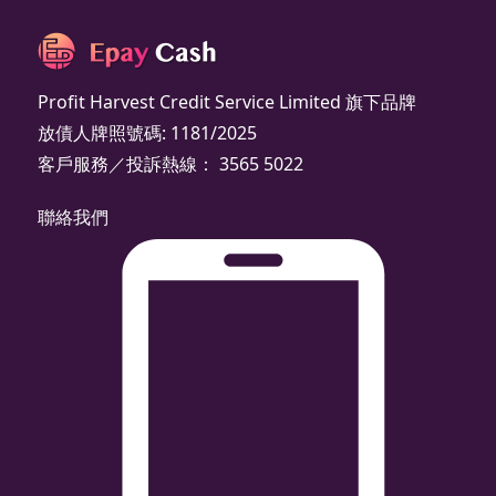
Profit Harvest Credit Service Limited 旗下品牌
放債人牌照號碼: 1181/2025
客戶服務／投訴熱線： 3565 5022
聯絡我們