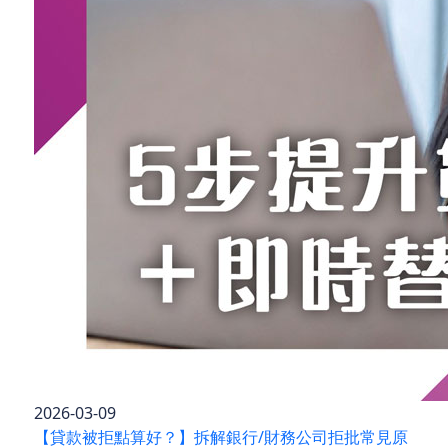
2026-03-09
【貸款被拒點算好？】拆解銀行/財務公司拒批常見原