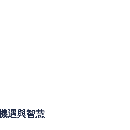
機遇與智慧