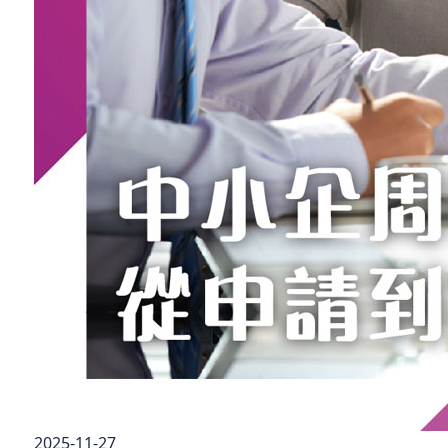
2025-11-27