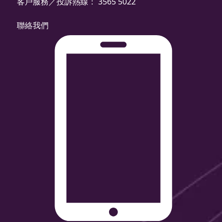
客戶服務／投訴熱線： 3565 5022
聯絡我們