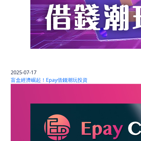
2025-07-17
盲盒經濟崛起！Epay借錢潮玩投資