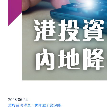
2025-06-24
港投資者注意：內地降存款利率