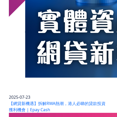
2025-07-23
【網貸新機遇】拆解RWA熱潮，港人必睇的貸款投資
獲利機會 | Epay Cash