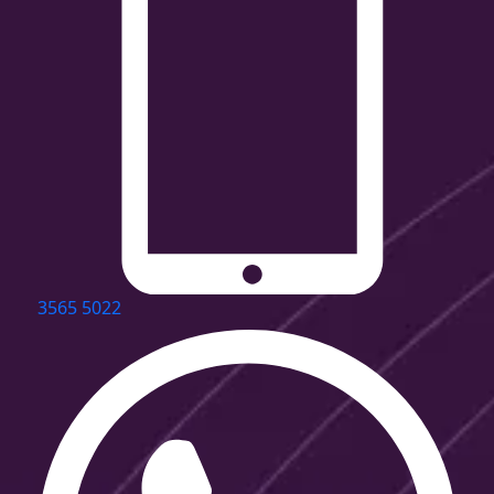
3565 5022