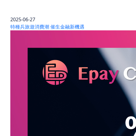
2025-06-27
特種兵旅遊消費潮 催生金融新機遇