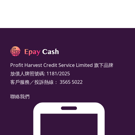
Profit Harvest Credit Service Limited 旗下品牌
放債人牌照號碼: 1181/2025
客戶服務／投訴熱線： 3565 5022
聯絡我們