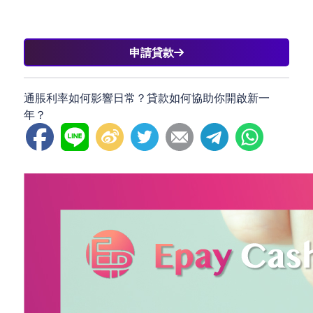
申請貸款
通脹利率如何影響日常？貸款如何協助你開啟新一
年？