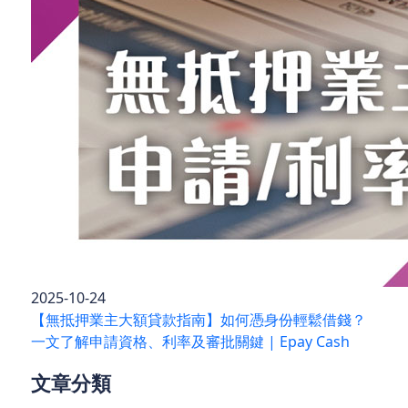
2025-10-24
【無抵押業主大額貸款指南】如何憑身份輕鬆借錢？
一文了解申請資格、利率及審批關鍵 | Epay Cash
文章分類