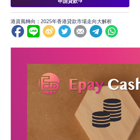
申請貸款
港資風轉向：2025年香港貸款市場走向大解析