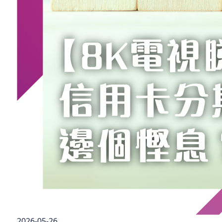
2026-05-26