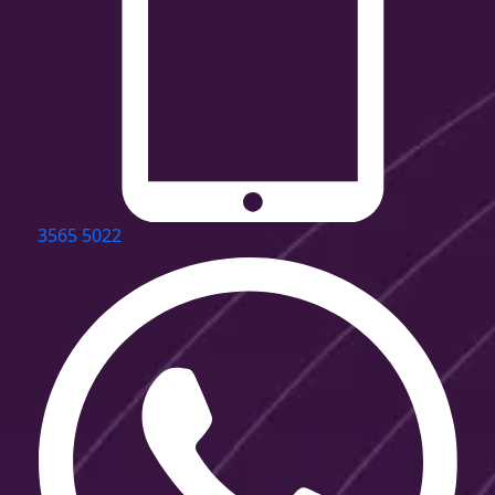
3565 5022