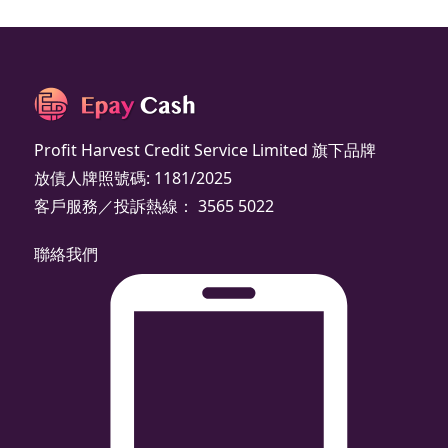
Profit Harvest Credit Service Limited 旗下品牌
放債人牌照號碼: 1181/2025
客戶服務／投訴熱線： 3565 5022
聯絡我們