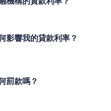
融機構的貸款利率？
意年利率(APR)，它包含了所有相關費用，例如手續費、保險
建議您仔細閱讀貸款合約，以了解所有費用細節。
何影響我的貸款利率？
要指標。信用評級越高，表示您的還款風險越低，因此能獲得較
較高，甚至可能被拒絕貸款。建議您定期查看自己的信用報告，
何罰款嗎？
但有些則沒有。 您必須仔細閱讀貸款合約，了解相關條款，避免