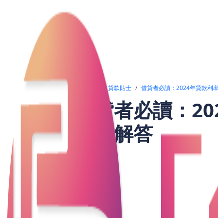
文章列表
貸款貼士
借貸者必讀：2024年貸款利
借貸者必讀：20
問題解答
踏入2024年，規劃財務的您是否正為貸
們整理了2024年關於貸款利率最熱門的
智的選擇。貸款是好多人生命中的重要事
貸款方案直接影響您的財務健康。了解利