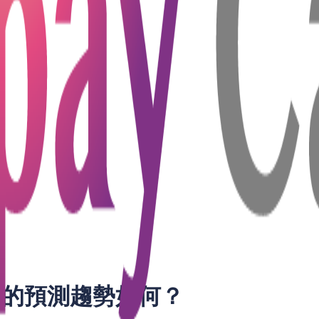
率的預測趨勢如何？