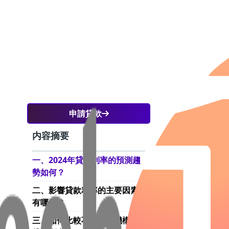
申請貸款
内容摘要
一、2024年貸款利率的預測趨
勢如何？
我
二、影響貸款利率的主要因素
明
有哪些？
適的
做好
三、如何比較不同金融機構的