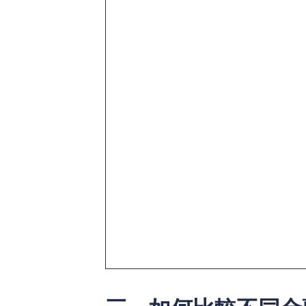
不同種類的貸款，例如房貸
不同。
貸款種類
貸款期限越長，利率通常越
貸款期限
貸款金額越大，利率可能略
貸款金額
不同金融機構之間的競爭，
市場競爭
經濟狀況
全球和國內經濟狀況的穩定