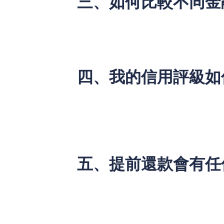
三、如何比較不同金
比較貸款利率時，切勿只看表面利率。需留
等，才能真正比較不同方案的實際成本。
四、我的信用評級如
信用評級是金融機構評估您還款能力的重
貸款利率。反之，信用評級較低，利率會
發現並解決可能影響信用評級的問題。
五、提前還款會有任
有些貸款合約規定提前還款需支付罰款，
必要的費用支出。