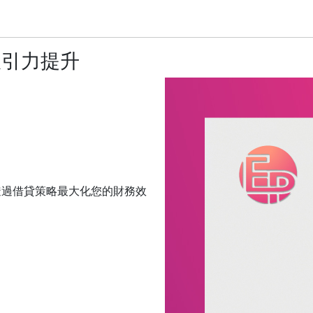
吸引力提升
透過借貸策略最大化您的財務效