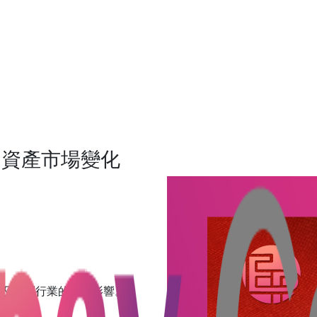
擬資產市場變化
場及相關行業的深遠影響。