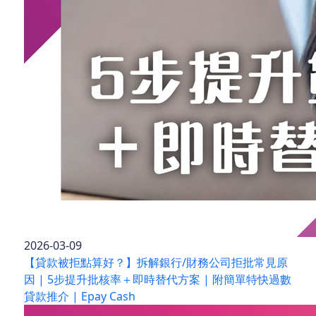
2026-03-09
【貸款被拒點算好？】拆解銀行/財務公司拒批常見原
因 | 5步提升批核率＋即時替代方案 | 附簡單特快過數
貸款推介 | Epay Cash