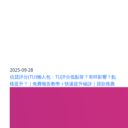
2025-09-28
信貸評分(TU)懶人包：TU評分低點算？有咩影響？點
樣提升？｜免費報告教學＋快速提升秘訣｜貸款推薦