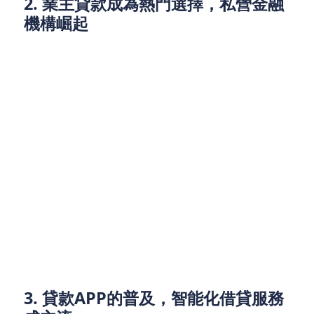
2. 業主貸款成為熱門選擇，私營金融
機構崛起
在香港，業主貸款一直以來是許多人借錢的首選方
式，尤其是對於那些需要資金解決房屋裝修、子女教
育、或其他消費需求的業主來說。隨著房價上升及市
場競爭加劇，越來越多的借款人選擇通過私人貸款公
司或財務公司來取得業主貸款。
這些私人貸款公司和財務公司通常能提供比銀行更靈
活、更快速的貸款方案，而且對於一些信用紀錄不夠
理想的人來說，私人貸款的審批標準可能較為寬鬆。
這也是2025年香港業主貸款市場的一大特色：隨著私
營金融機構的興起，業主貸款不再局限於傳統銀行，
更多的選擇使得借款人可以根據自身情況選擇最合適
的貸款渠道。
3. 貸款APP的普及，智能化借貸服務