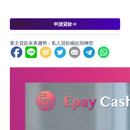
機遇和挑戰，但也意味著更多的選擇和靈活性，為需
要資金幫助的香港市民提供了更多的選擇和支持。
申請貸款
業主貸款未來趨勢：私人貸款崛起與轉型