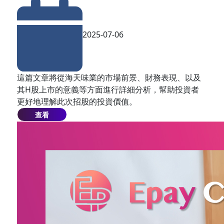
2025-07-06
這篇文章將從海天味業的市場前景、財務表現、以及
其H股上市的意義等方面進行詳細分析，幫助投資者
更好地理解此次招股的投資價值。
查看