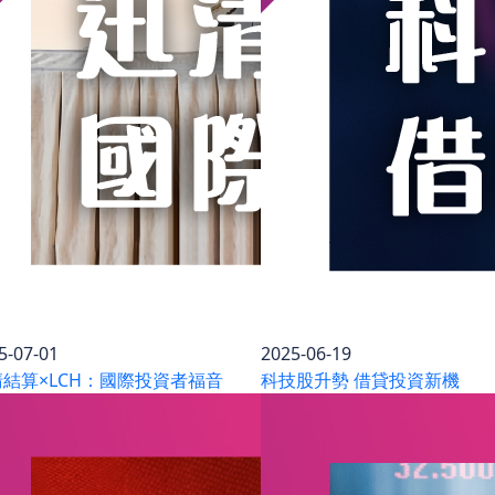
5-07-01
2025-06-19
結算×LCH：國際投資者福音
科技股升勢 借貸投資新機