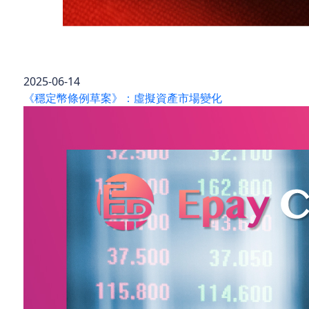
2025-06-14
《穩定幣條例草案》：虛擬資產市場變化