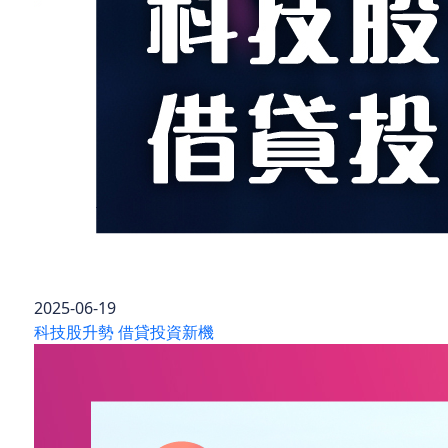
2025-06-19
科技股升勢 借貸投資新機