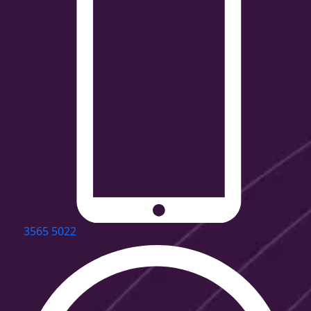
3565 5022