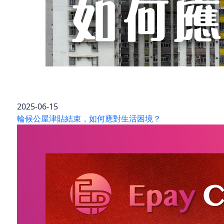
2025-06-15
輪候公屋津貼結束，如何應對生活困境？