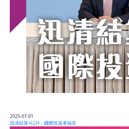
2025-07-01
迅清結算×LCH：國際投資者福音