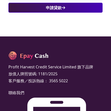
申請貸款
Profit Harvest Credit Service Limited 旗下品牌
放債人牌照號碼: 1181/2025
客戶服務／投訴熱線： 3565 5022
聯絡我們