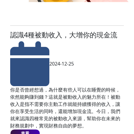
認識4種被動收入，大增你的現金流
2024-12-25
你是否曾經想過，為什麼有些人可以在睡覺的時候，
依然能夠賺到錢？這就是被動收入的魅力所在！被動
收入是指不需要你主動工作就能持續獲得的收入，讓
你在享受生活的同時，還能增加現金流。今日，我們
就來認識四種常見的被動收入來源，幫助你在未來的
財務規劃中，實現財務自由的夢想。
查看