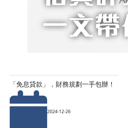
「免息貸款」，財務規劃一手包辦！
2024-12-26