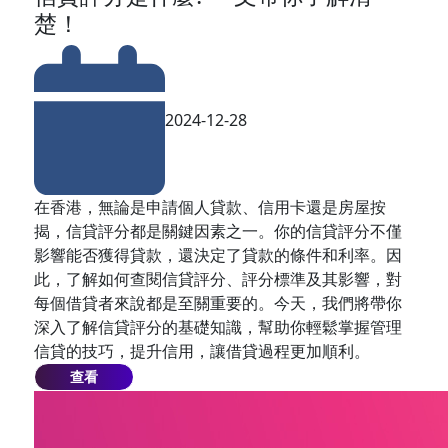
楚！
2024-12-28
在香港，無論是申請個人貸款、信用卡還是房屋按
揭，信貸評分都是關鍵因素之一。你的信貸評分不僅
影響能否獲得貸款，還決定了貸款的條件和利率。因
此，了解如何查閱信貸評分、評分標準及其影響，對
每個借貸者來說都是至關重要的。今天，我們將帶你
深入了解信貸評分的基礎知識，幫助你輕鬆掌握管理
信貸的技巧，提升信用，讓借貸過程更加順利。
查看