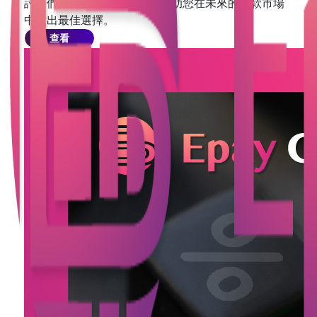
討它們如何影響借款成本，幫助您在未來的貸款市場
中做出最佳選擇。
查看