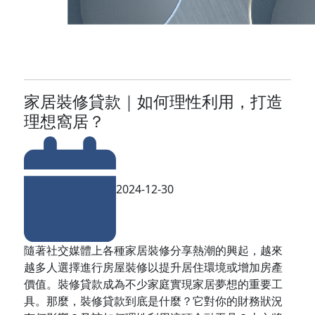
家居裝修貸款｜如何理性利用，打造
理想窩居？
2024-12-30
隨著社交媒體上各種家居裝修分享熱潮的興起，越來
越多人選擇進行房屋裝修以提升居住環境或增加房產
價值。裝修貸款成為不少家庭實現家居夢想的重要工
具。那麼，裝修貸款到底是什麼？它對你的財務狀況