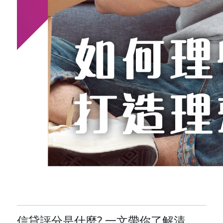
信貸評分是什麼? 一文帶你了解清