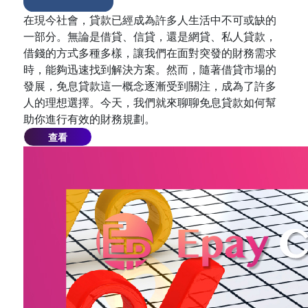
在現今社會，貸款已經成為許多人生活中不可或缺的
一部分。無論是借貸、信貸，還是網貸、私人貸款，
借錢的方式多種多樣，讓我們在面對突發的財務需求
時，能夠迅速找到解決方案。然而，隨著借貸市場的
發展，免息貸款這一概念逐漸受到關注，成為了許多
人的理想選擇。今天，我們就來聊聊免息貸款如何幫
助你進行有效的財務規劃。
查看