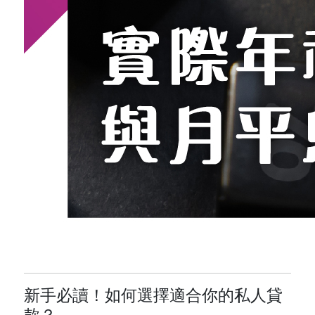
新手必讀！如何選擇適合你的私人貸
款？