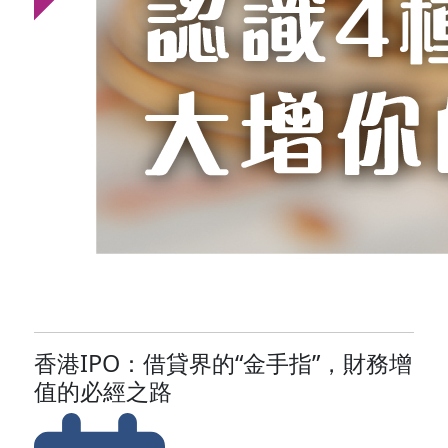
香港IPO：借貸界的“金手指”，財務增
值的必經之路