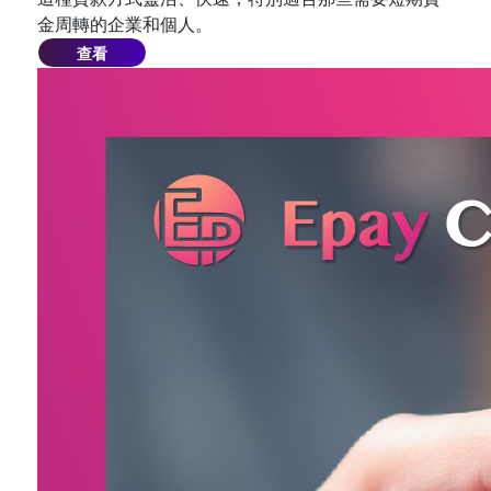
金周轉的企業和個人。
查看