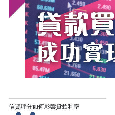
信貸評分如何影響貸款利率