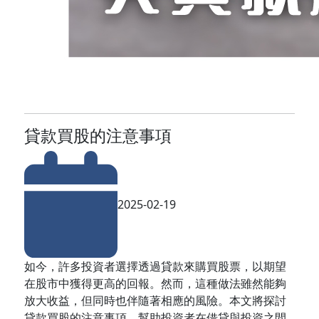
貸款買股的注意事項
2025-02-19
如今，許多投資者選擇透過貸款來購買股票，以期望
在股市中獲得更高的回報。然而，這種做法雖然能夠
放大收益，但同時也伴隨著相應的風險。本文將探討
貸款買股的注意事項，幫助投資者在借貸與投資之間