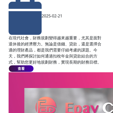
2025-02-21
在現代社會，財務規劃變得越來越重要，尤其是面對
退休後的經濟壓力。無論是借錢、貸款，還是選擇合
適的理財產品，都是我們需要仔細考慮的課題。今
天，我們將探討如何通過扣稅年金與貸款結合的方
式，幫助您更好地規劃財務，實現長期的財務目標。
查看