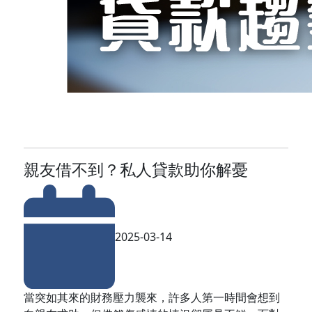
親友借不到？私人貸款助你解憂
2025-03-14
當突如其來的財務壓力襲來，許多人第一時間會想到