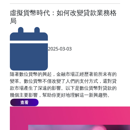
虛擬貨幣時代：如何改變貸款業務格
局
2025-03-03
隨著數位貨幣的興起，金融市場正經歷著前所未有的
變革。數位貨幣不僅改變了人們的支付方式，還對貸
款市場產生了深遠的影響。以下是數位貨幣對貸款的
幾個主要影響，幫助你更好地理解這一新興趨勢。
查看