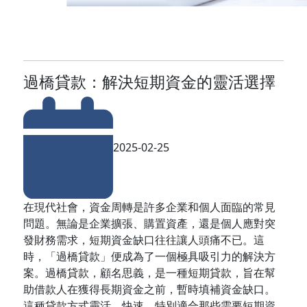
過橋貸款：解決短期資金的靈活選擇
2025-02-25
在現代社會，資金周轉是許多企業和個人面臨的常見
問題。無論是企業擴張、購置資產，還是個人應對突
發財務需求，短期資金缺口往往讓人頭痛不已。這
時，「過橋貸款」便成為了一個極具吸引力的解決方
案。過橋貸款，顧名思義，是一種短期貸款，旨在幫
助借款人在獲得長期資金之前，暫時填補資金缺口。
這種貸款方式靈活、快速，特別適合那些需要短期資