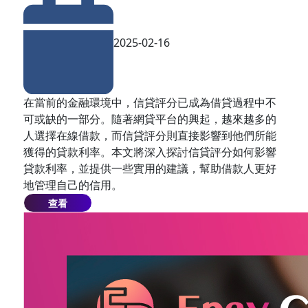
2025-02-16
在當前的金融環境中，信貸評分已成為借貸過程中不
可或缺的一部分。隨著網貸平台的興起，越來越多的
人選擇在線借款，而信貸評分則直接影響到他們所能
獲得的貸款利率。本文將深入探討信貸評分如何影響
貸款利率，並提供一些實用的建議，幫助借款人更好
地管理自己的信用。
查看