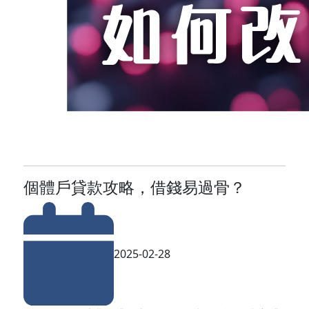
個體戶貸款攻略，借錢易過骨？
2025-02-28