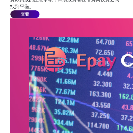
找到平衡。
查看