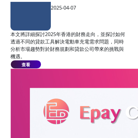
2025-04-07
本文將詳細探討2025年香港的財務走向，並探討如何
透過不同的貸款工具解決電動車充電需求問題，同時
分析市場趨勢對於財務規劃和貸款公司帶來的挑戰與
機遇。
查看