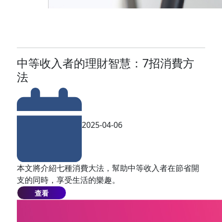
中等收入者的理財智慧：7招消費方
法
2025-04-06
本文將介紹七種消費大法，幫助中等收入者在節省開
支的同時，享受生活的樂趣。
查看