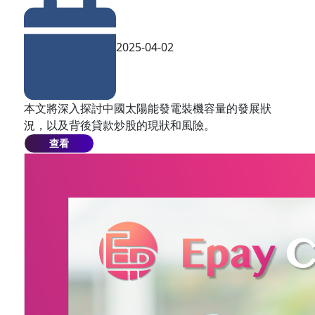
2025-04-02
本文將深入探討中國太陽能發電裝機容量的發展狀
況，以及背後貸款炒股的現狀和風險。
查看