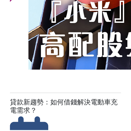
貸款新趨勢：如何借錢解決電動車充
電需求？