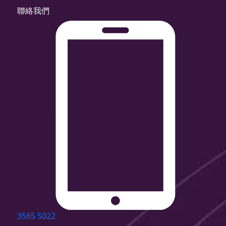
聯絡我們
3565 5022