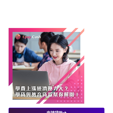
濟負擔，確保孩子能接受良好的教育。重要的是，家
長應該仔細研究不同的貸款方案，根據自身的經濟狀
況做出明智的選擇，確保家庭的財務健康。
申請貸款