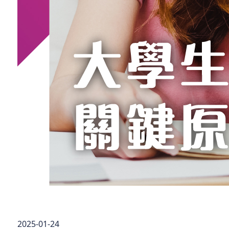
2025-01-24