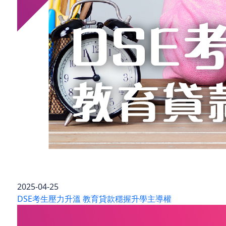
2025-04-25
DSE考生壓力升溫 教育貸款穩握升學主導權