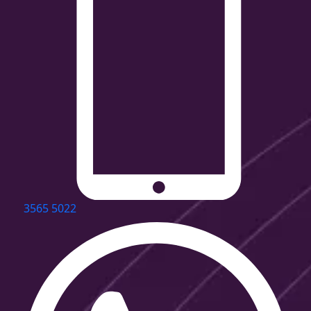
3565 5022