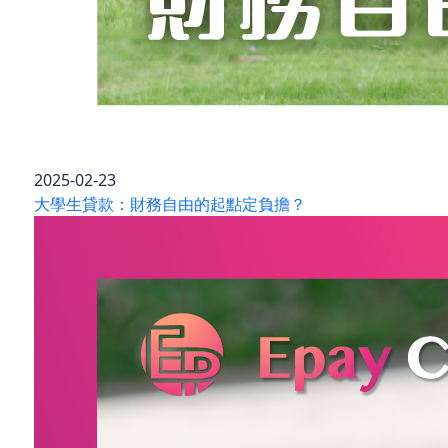
2025-02-23
大學生貸款：財務自由的起點定負擔？