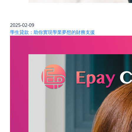
2025-02-09
學生貸款：助你實現學業夢想的財務支援