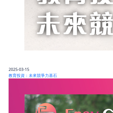
2025-03-15
教育投資：未來競爭力基石