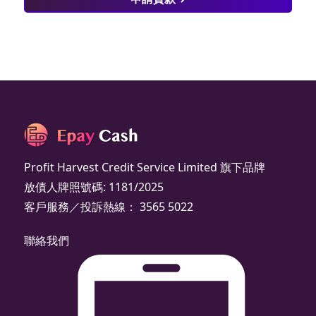
Profit Harvest Credit Service Limited 旗下品牌
放債人牌照號碼: 1181/2025
客戶服務／投訴熱線： 3565 5022
聯絡我們