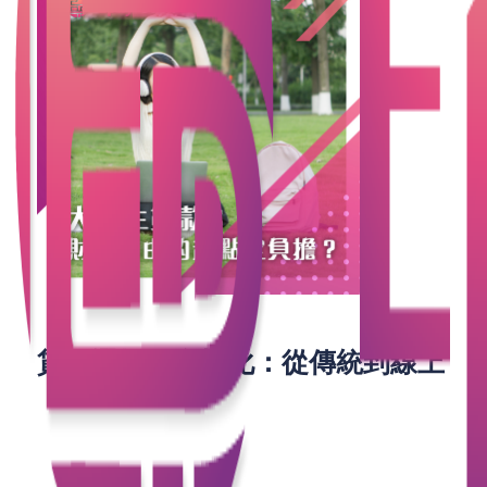
貸款選擇的多樣化：從傳統到線上
過去，大學生主要依賴於政府提供的助學貸款或銀行
的教育貸款。然而，隨著金融科技的發展，貸款公司
和網貸平台逐漸成為學生們的新選擇。這些平台提供
了更靈活的線上貸款服務，申請流程簡單快捷，甚至