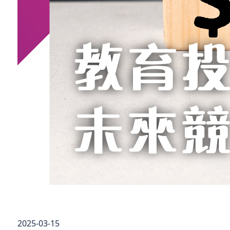
2025-03-15