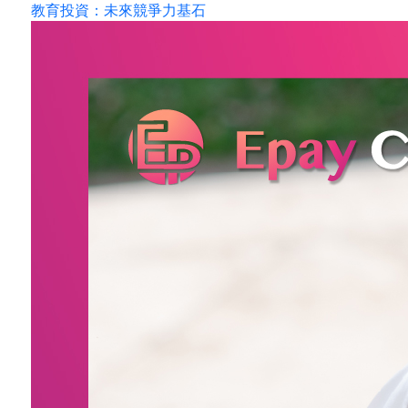
教育投資：未來競爭力基石