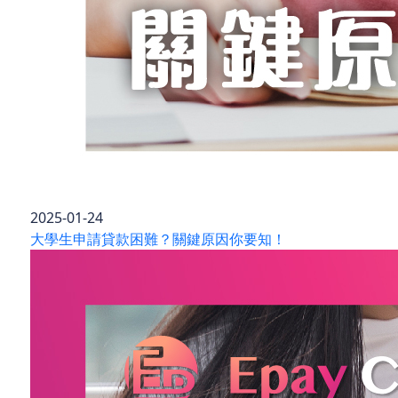
2025-01-24
大學生申請貸款困難？關鍵原因你要知！