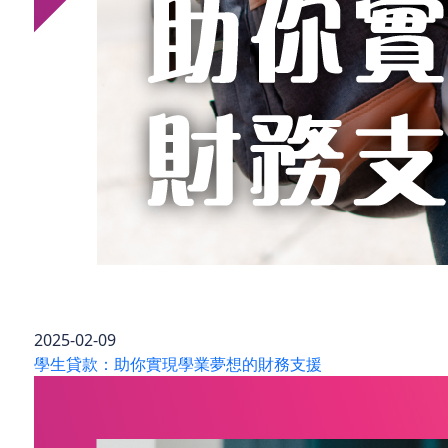
2025-02-09
學生貸款：助你實現學業夢想的財務支援