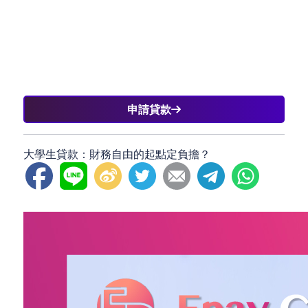
申請貸款
大學生貸款：財務自由的起點定負擔？