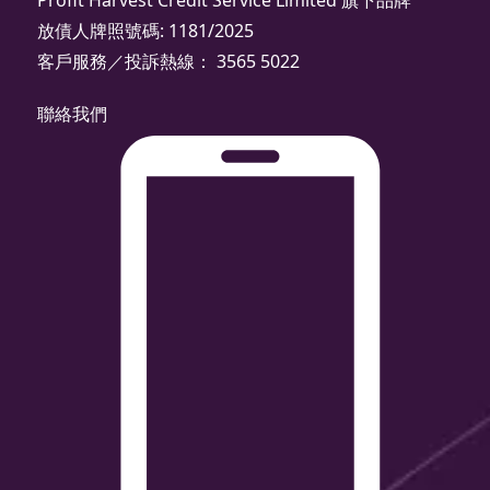
Profit Harvest Credit Service Limited 旗下品牌
放債人牌照號碼: 1181/2025
客戶服務／投訴熱線： 3565 5022
聯絡我們