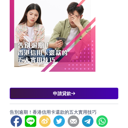
申請貸款
告別逾期！香港信用卡還款的五大實用技巧