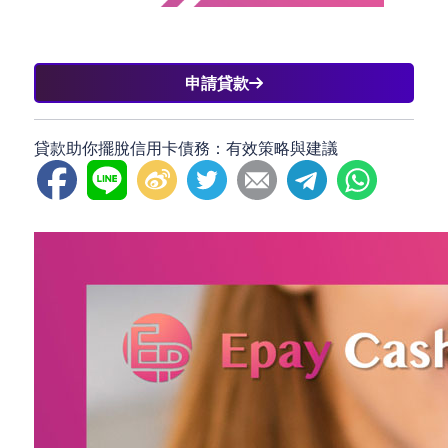
申請貸款
貸款助你擺脫信用卡債務：有效策略與建議