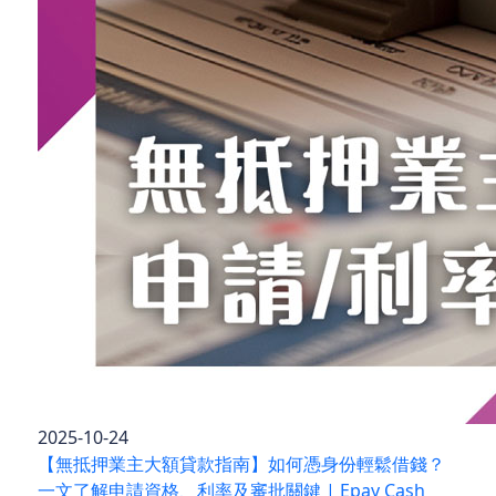
2025-10-24
【無抵押業主大額貸款指南】如何憑身份輕鬆借錢？
一文了解申請資格、利率及審批關鍵 | Epay Cash