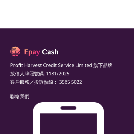
Profit Harvest Credit Service Limited 旗下品牌
放債人牌照號碼: 1181/2025
客戶服務／投訴熱線： 3565 5022
聯絡我們