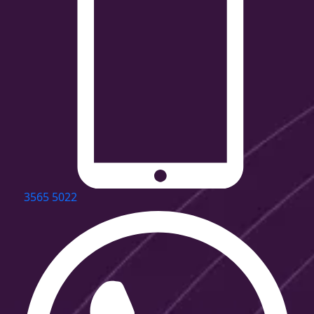
3565 5022