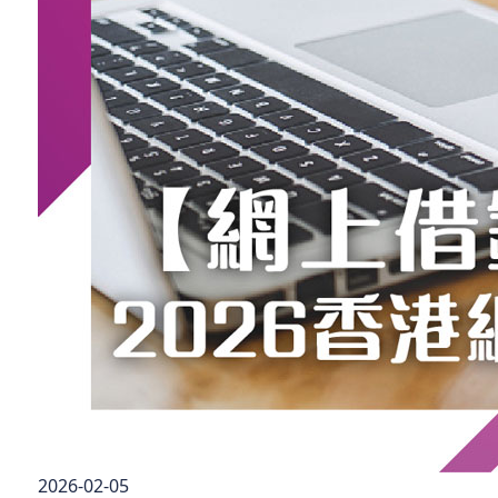
2026-02-05