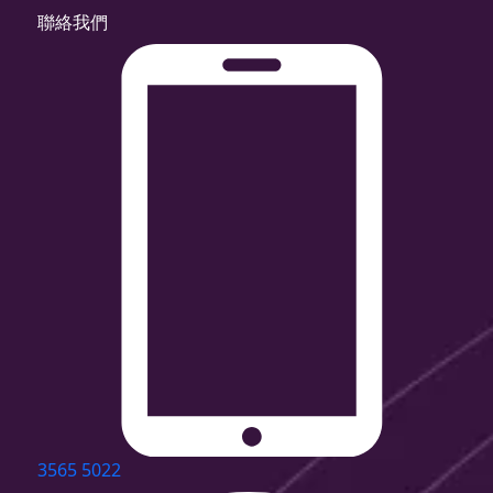
聯絡我們
3565 5022