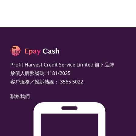
Profit Harvest Credit Service Limited 旗下品牌
放債人牌照號碼: 1181/2025
客戶服務／投訴熱線： 3565 5022
聯絡我們