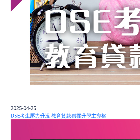
2025-04-25
DSE考生壓力升溫 教育貸款穩握升學主導權