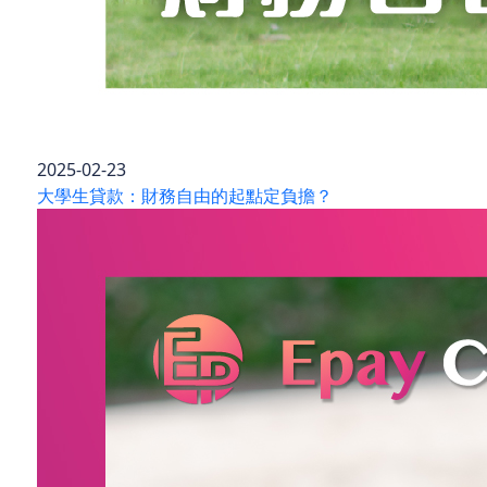
2025-02-23
大學生貸款：財務自由的起點定負擔？