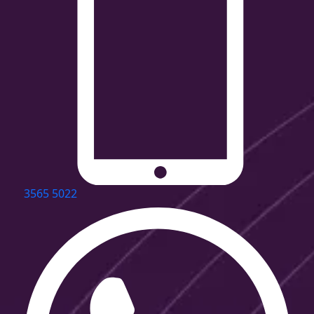
3565 5022