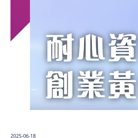
2025-06-18