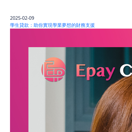
2025-02-09
學生貸款：助你實現學業夢想的財務支援