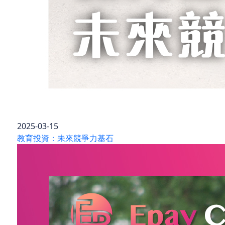
2025-03-15
教育投資：未來競爭力基石