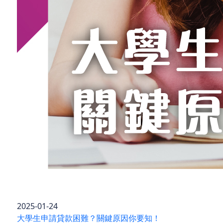
2025-01-24
大學生申請貸款困難？關鍵原因你要知！