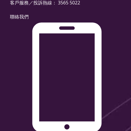
客戶服務／投訴熱線： 3565 5022
聯絡我們