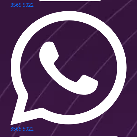
3565 5022
3565 5022