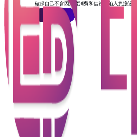
確保自己不會因過度消費和借錢而陷入負擔過
查看