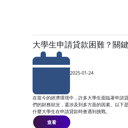
大學生申請貸款困難？關
2025-01-24
在當今的經濟環境中，許多大學生面臨著申請
們的財務狀況，還涉及到多方面的因素。以下
什麼大學生在申請貸款時會遇到挑戰。
查看