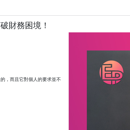
打破財務困境！
在的，而且它對個人的要求並不