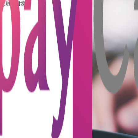
重的財務困境。