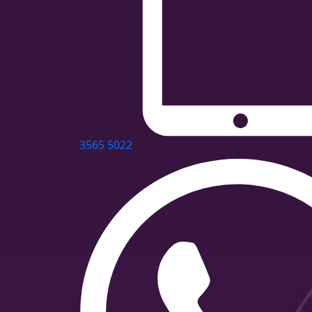
3565 5022