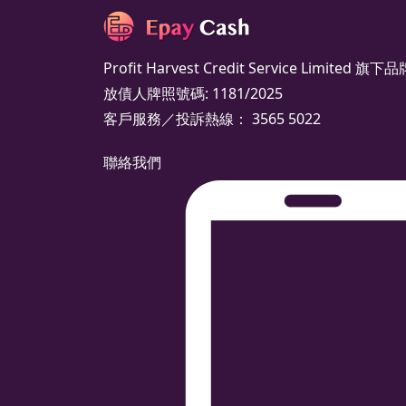
Profit Harvest Credit Service Limited 旗下品
放債人牌照號碼: 1181/2025
客戶服務／投訴熱線： 3565 5022
聯絡我們