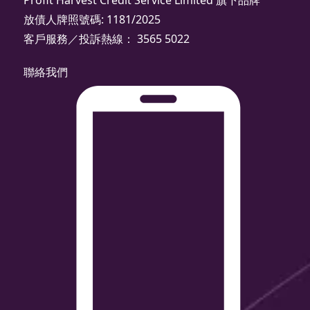
Profit Harvest Credit Service Limited 旗下品牌
放債人牌照號碼: 1181/2025
客戶服務／投訴熱線： 3565 5022
聯絡我們