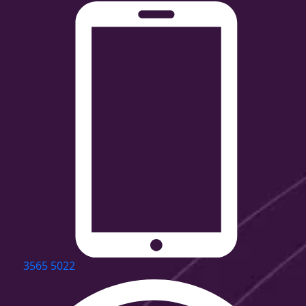
3565 5022