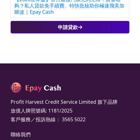
夠？私人貸款免手續費、特快批核助你極速飛美加
睇波 | Epay Cash
申請貸款
Profit Harvest Credit Service Limited 旗下品牌
放債人牌照號碼: 1181/2025
客戶服務／投訴熱線： 3565 5022
聯絡我們